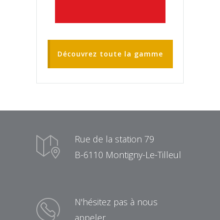
Découvrez toute la gamme
Rue de la station 79
B-6110 Montigny-Le-Tilleul
N'hésitez pas à nous
appeler