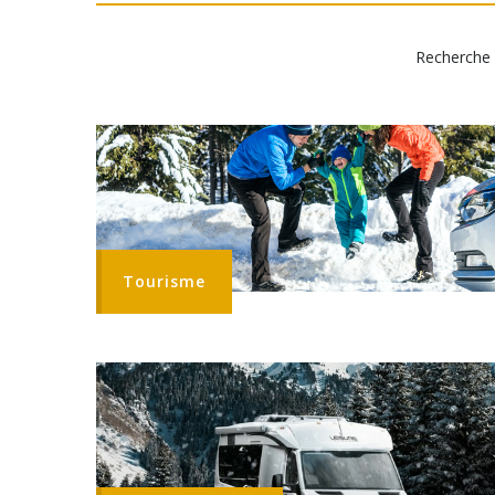
Recherche 
Tourisme