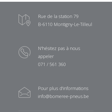
Rue de la station 79
B-6110 Montigny-Le-Tilleul
N'hésitez pas à nous
appeler
071 / 561 360
Pour plus d'informations
info@bomeree-pneus.be