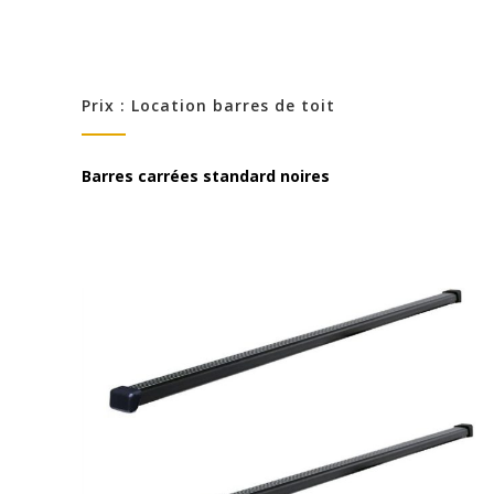
Prix : Location barres de toit
Barres carrées standard noires