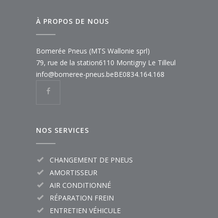
À PROPOS DE NOUS
Bomerée Pneus (MTS Wallonie sprl)
79, rue de la station
6110 Montigny Le Tilleul
info@bomeree-pneus.be
BE0834.164.168
NOS SERVICES
CHANGEMENT DE PNEUS
AMORTISSEUR
AIR CONDITIONNÉ
RÉPARATION FREIN
ENTRETIEN VÉHICULE