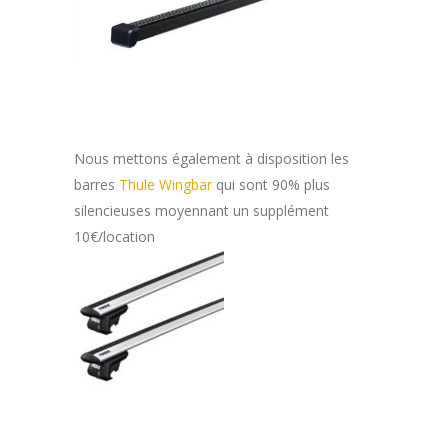
Nous mettons également à disposition les
barres
Thule Wingbar
qui sont 90% plus
silencieuses moyennant un supplément
10€/location