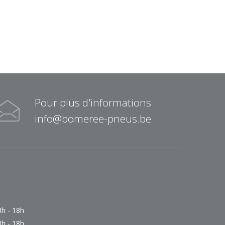
Pour plus d'informations
info@bomeree-pneus.be
3h - 18h
3h - 18h