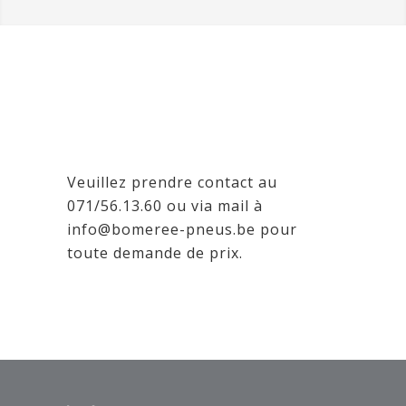
Veuillez prendre contact au
071/56.13.60 ou via mail à
info@bomeree-pneus.be pour
toute demande de prix.