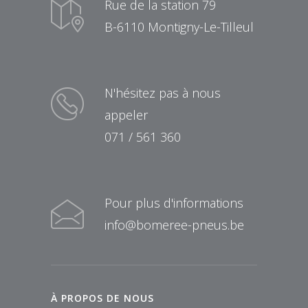
Rue de la station 79
B-6110 Montigny-Le-Tilleul
N'hésitez pas à nous
appeler
071 / 561 360
Pour plus d'informations
info@bomeree-pneus.be
À PROPOS DE NOUS