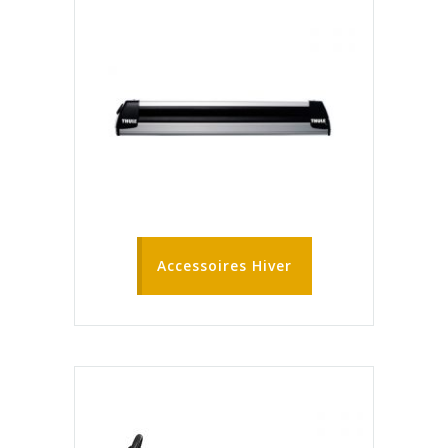
Accessoires Hiver