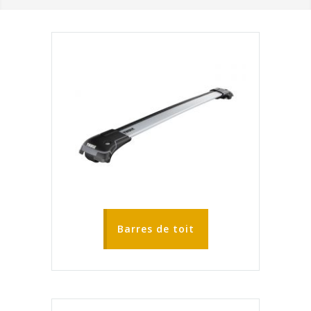
Barres de toit