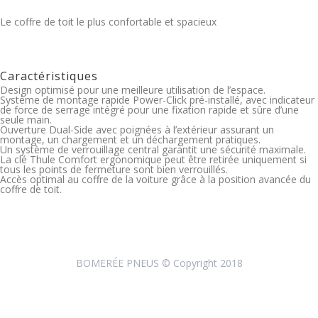
Le coffre de toit le plus confortable et spacieux
Caractéristiques
Design optimisé pour une meilleure utilisation de l’espace.
Système de montage rapide Power-Click pré-installé, avec indicateur
de force de serrage intégré pour une fixation rapide et sûre d’une
seule main.
Ouverture Dual-Side avec poignées à l’extérieur assurant un
montage, un chargement et un déchargement pratiques.
Un système de verrouillage central garantit une sécurité maximale.
La clé Thule Comfort ergonomique peut être retirée uniquement si
tous les points de fermeture sont bien verrouillés.
Accès optimal au coffre de la voiture grâce à la position avancée du
coffre de toit.
BOMERÉE PNEUS © Copyright 2018