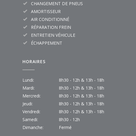
CHANGEMENT DE PNEUS
AMORTISSEUR
AIR CONDITIONNÉ
RÉPARATION FREIN
ENTRETIEN VÉHICULE
ÉCHAPPEMENT
HORAIRES
Lundi:
8h30 - 12h & 13h - 18h
Mardi:
8h30 - 12h & 13h - 18h
Mercredi:
8h30 - 12h & 13h - 18h
Jeudi:
8h30 - 12h & 13h - 18h
Vendredi:
8h30 - 12h & 13h - 18h
Samedi:
8h30 - 12h
Dimanche:
Fermé