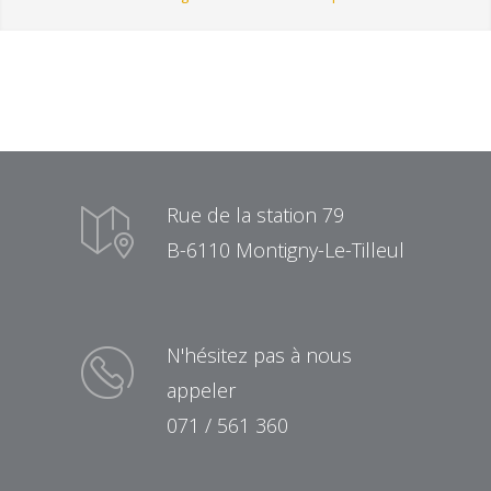
Rue de la station 79
B-6110 Montigny-Le-Tilleul
N'hésitez pas à nous
appeler
071 / 561 360