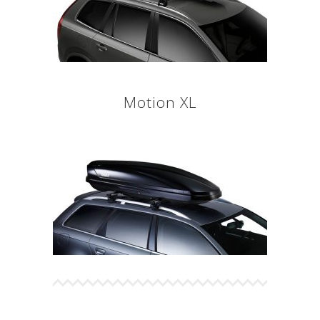
Motion XL