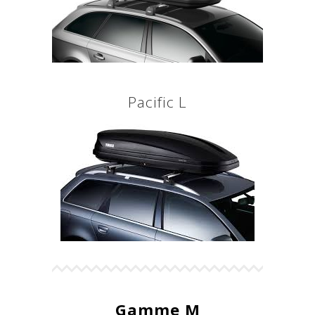
Pacific L
Gamme M