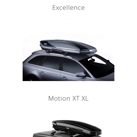
Excellence
Motion XT XL