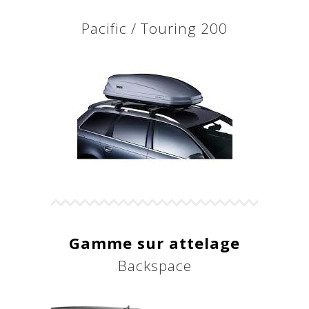
Pacific / Touring 200
Gamme sur attelage
Backspace